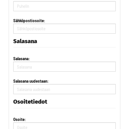
Sähköpostiosoite:
Salasana
Salasana:
Salasana uudestaan:
Osoitetiedot
Osoite: