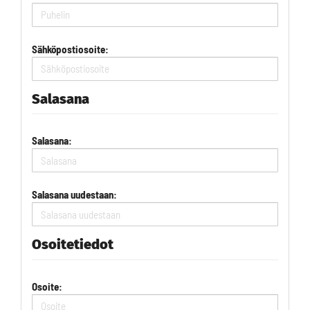
Sähköpostiosoite:
Salasana
Salasana:
Salasana uudestaan:
Osoitetiedot
Osoite: