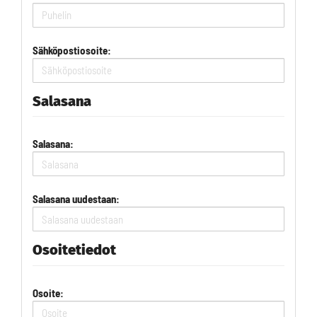
Sähköpostiosoite:
Salasana
Salasana:
Salasana uudestaan:
Osoitetiedot
Osoite: