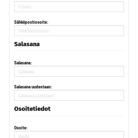
Sähköpostiosoite:
Salasana
Salasana:
Salasana uudestaan:
Osoitetiedot
Osoite: