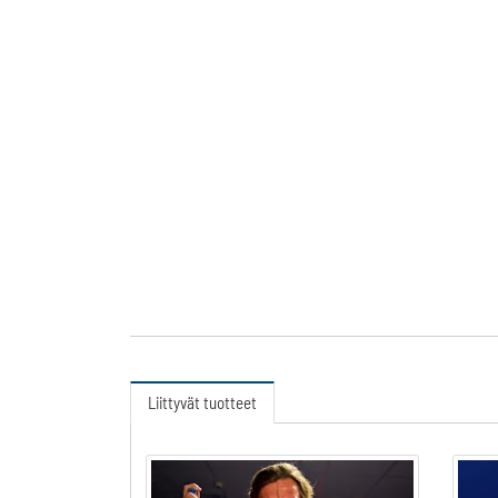
Liittyvät tuotteet