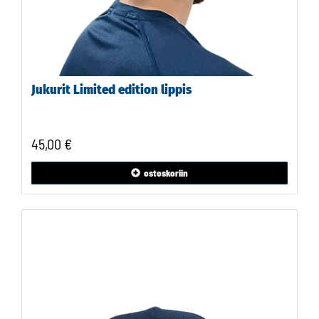
Jukurit Limited edition lippis
45,00 €
ostoskoriin