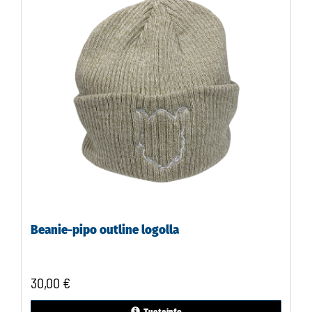
Beanie-pipo outline logolla
30,00 €
Tuoteinfo